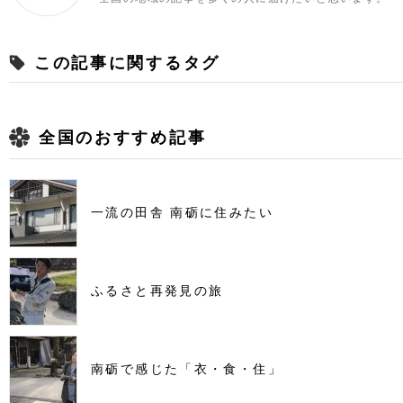
この記事に関するタグ
全国のおすすめ記事
一流の田舎 南砺に住みたい
ふるさと再発見の旅
南砺で感じた「衣・食・住」