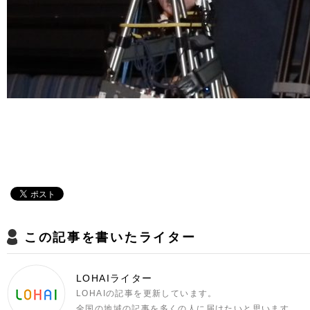
この記事を書いたライター
LOHAIライター
LOHAIの記事を更新しています。
全国の地域の記事を多くの人に届けたいと思います。