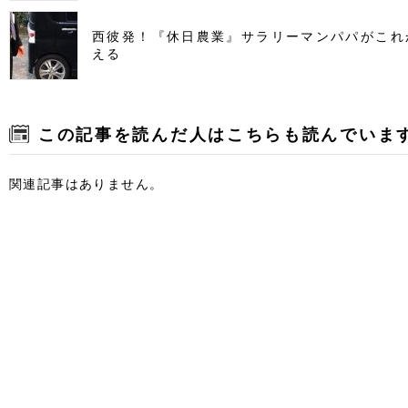
西彼発！『休日農業』サラリーマンパパがこれ
える
この記事を読んだ人はこちらも読んでいま
関連記事はありません。