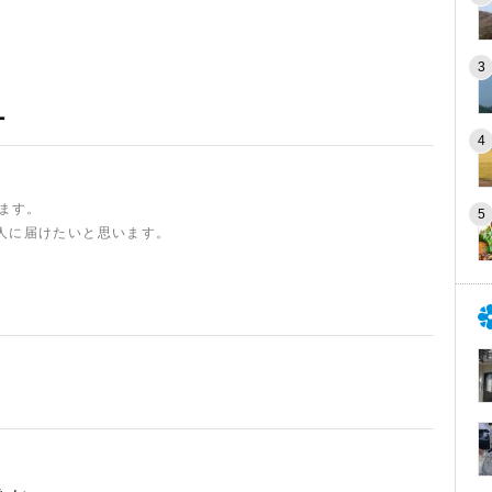
ー
います。
人に届けたいと思います。