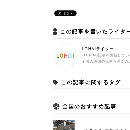
この記事を書いたライタ
LOHAIライター
LOHAIの記事を更新して
全国の地域の記事を多くの
この記事に関するタグ
全国のおすすめ記事