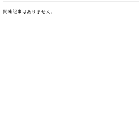
関連記事はありません。