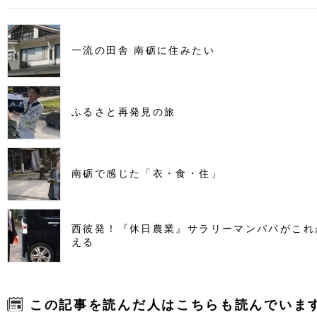
一流の田舎 南砺に住みたい
ふるさと再発見の旅
南砺で感じた「衣・食・住」
西彼発！『休日農業』サラリーマンパパがこれ
える
この記事を読んだ人はこちらも読んでいま