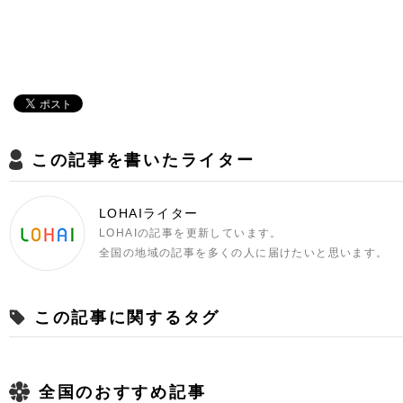
この記事を書いたライター
LOHAIライター
LOHAIの記事を更新しています。
全国の地域の記事を多くの人に届けたいと思います。
この記事に関するタグ
全国のおすすめ記事