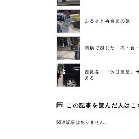
ふるさと再発見の旅
南砺で感じた「衣・食
西彼発！『休日農業』
える
この記事を読んだ人はこ
関連記事はありません。