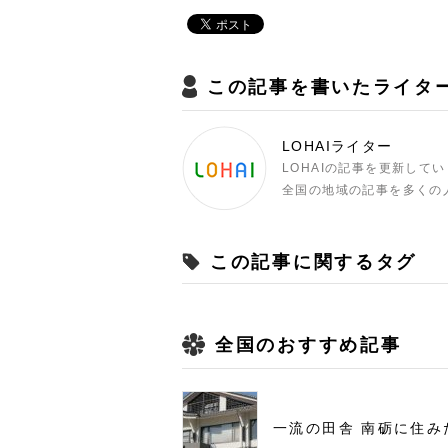
この記事を書いたライタ
LOHAIライター
LOHAIの記事を更新して
全国の地域の記事を多くの
この記事に関するタグ
全国のおすすめ記事
一流の田舎 南砺に住み