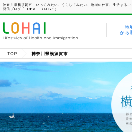
神奈川県横須賀市 | いってみたい、くらしてみたい、地域の仕事、生活まるご
発信ブログ「LOHAI」（ロハイ）
地
から
TOP
神奈川県横須賀市