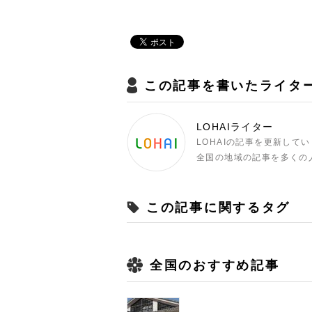
この記事を書いたライタ
LOHAIライター
LOHAIの記事を更新して
全国の地域の記事を多くの
この記事に関するタグ
全国のおすすめ記事