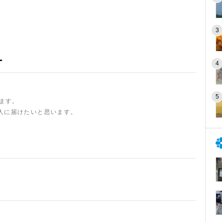
ー
います。
人に届けたいと思います。