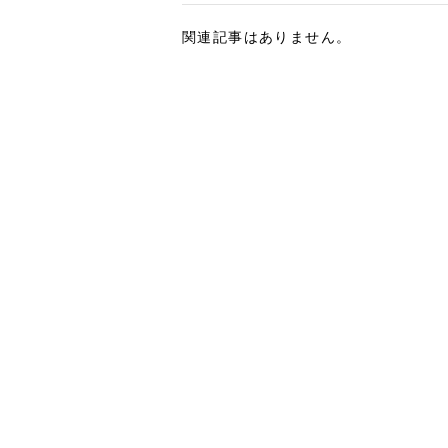
関連記事はありません。