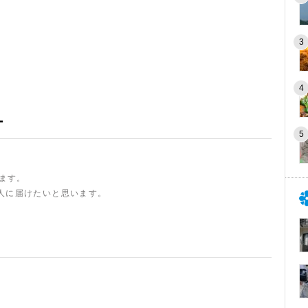
ー
います。
人に届けたいと思います。