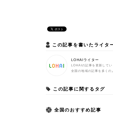
この記事を書いたライタ
LOHAIライター
LOHAIの記事を更新して
全国の地域の記事を多くの
この記事に関するタグ
全国のおすすめ記事