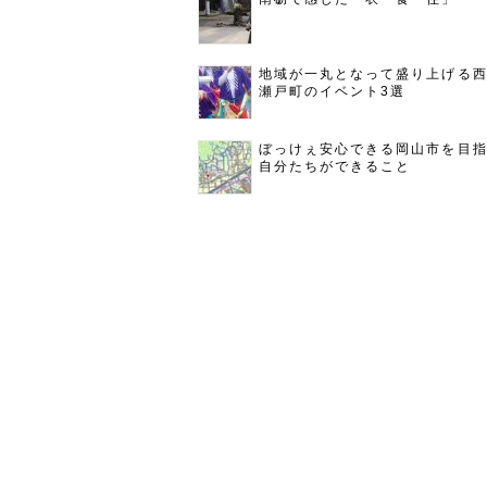
地域が一丸となって盛り上げる
瀬戸町のイベント3選
ぼっけぇ安心できる岡山市を目
自分たちができること