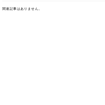
関連記事はありません。