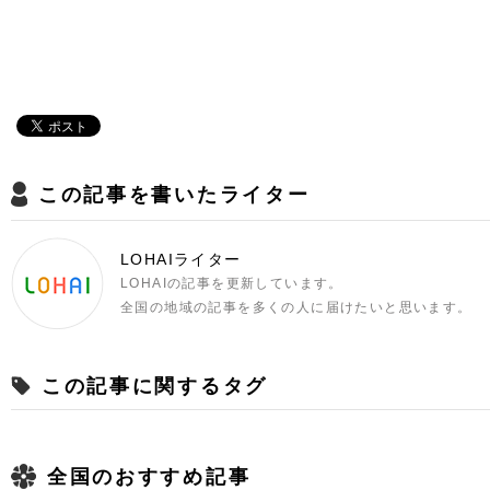
この記事を書いたライター
LOHAIライター
LOHAIの記事を更新しています。
全国の地域の記事を多くの人に届けたいと思います。
この記事に関するタグ
全国のおすすめ記事