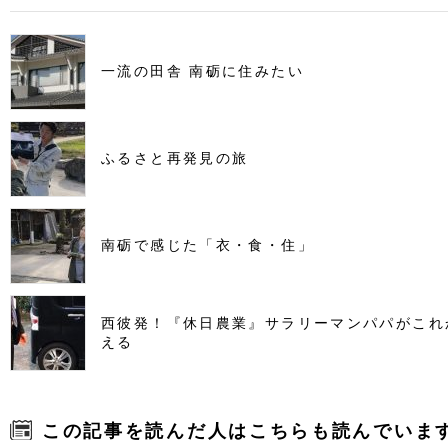
一流の田舎 南砺に住みたい
ふるさと再発見の旅
南砺で感じた「衣・食・住」
西彼発！『休日農業』サラリーマンパパがこれ
える
この記事を読んだ人はこちらも読んでいま