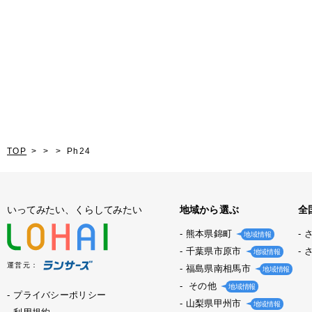
TOP
Ph24
いってみたい、くらしてみたい
地域から選ぶ
全
熊本県錦町
地域情報
千葉県市原市
地域情報
運営元：
福島県南相馬市
地域情報
その他
地域情報
プライバシーポリシー
山梨県甲州市
地域情報