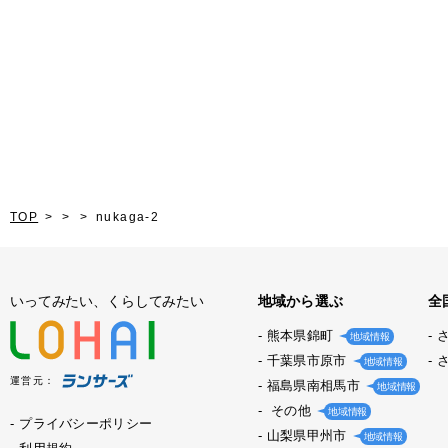
TOP
nukaga-2
いってみたい、くらしてみたい
地域から選ぶ
全
熊本県錦町
地域情報
千葉県市原市
地域情報
運営元：
福島県南相馬市
地域情報
その他
地域情報
プライバシーポリシー
山梨県甲州市
地域情報