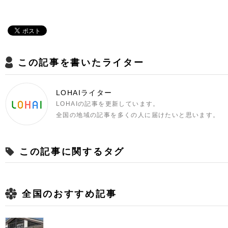
この記事を書いたライター
LOHAIライター
LOHAIの記事を更新しています。
全国の地域の記事を多くの人に届けたいと思います。
この記事に関するタグ
全国のおすすめ記事