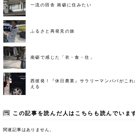
一流の田舎 南砺に住みたい
ふるさと再発見の旅
南砺で感じた「衣・食・住」
西彼発！『休日農業』サラリーマンパパがこれ
える
この記事を読んだ人はこちらも読んでいま
関連記事はありません。