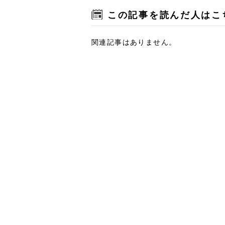
この記事を読んだ人はこ
関連記事はありません。