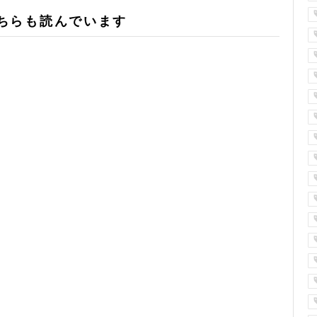
ちらも読んでいます