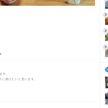
ー
います。
人に届けたいと思います。