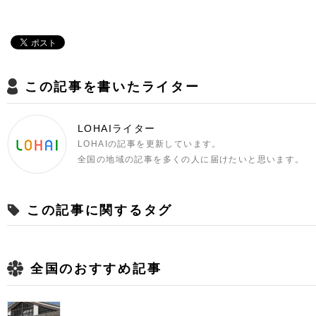
この記事を書いたライター
LOHAIライター
LOHAIの記事を更新しています。
全国の地域の記事を多くの人に届けたいと思います。
この記事に関するタグ
全国のおすすめ記事