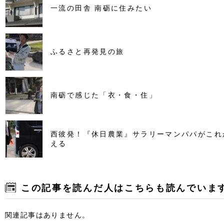
一流の田舎 南砺に住みたい
ふるさと再発見の旅
南砺で感じた「衣・食・住」
西彼発！『休日農業』サラリーマンパパがこれ
える
この記事を読んだ人はこちらも読んでいま
関連記事はありません。