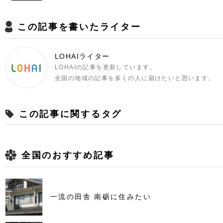
この記事を書いたライター
LOHAIライター
LOHAIの記事を更新しています。
全国の地域の記事を多くの人に届けたいと思います。
この記事に関するタグ
全国のおすすめ記事
一流の田舎 南砺に住みたい