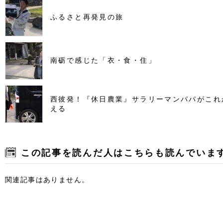
ふるさと再発見の旅
南砺で感じた「衣・食・住」
西彼発！『休日農業』サラリーマンパパがこれ
える
この記事を読んだ人はこちらも読んでいま
関連記事はありません。