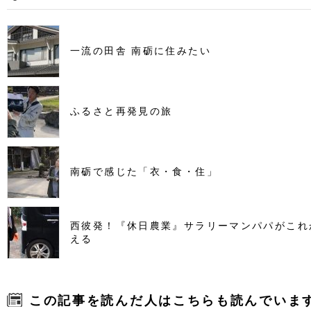
一流の田舎 南砺に住みたい
ふるさと再発見の旅
南砺で感じた「衣・食・住」
西彼発！『休日農業』サラリーマンパパがこれ
える
この記事を読んだ人はこちらも読んでいま