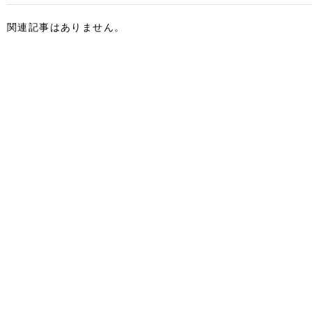
関連記事はありません。