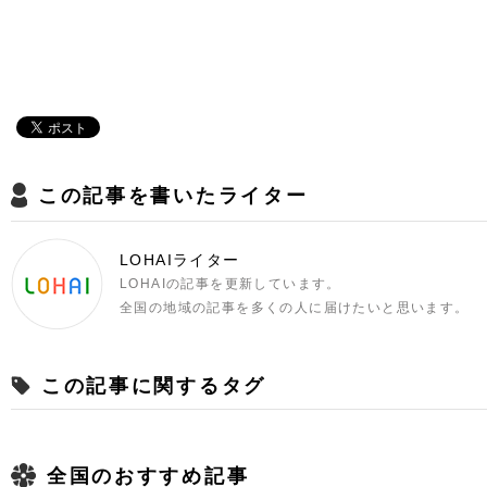
この記事を書いたライター
LOHAIライター
LOHAIの記事を更新しています。
全国の地域の記事を多くの人に届けたいと思います。
この記事に関するタグ
全国のおすすめ記事