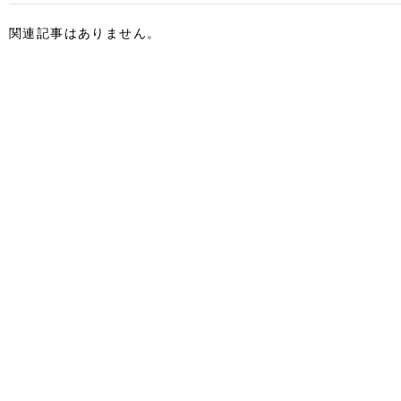
関連記事はありません。