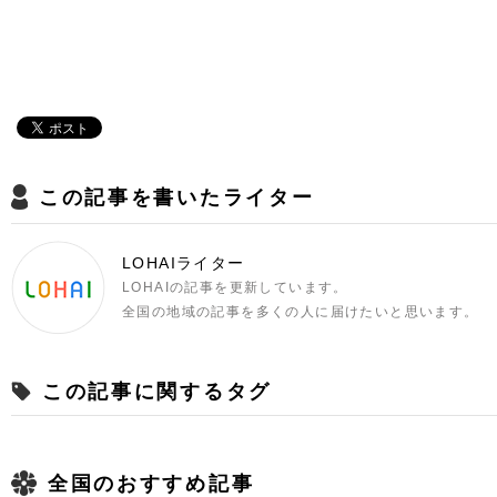
この記事を書いたライター
LOHAIライター
LOHAIの記事を更新しています。
全国の地域の記事を多くの人に届けたいと思います。
この記事に関するタグ
全国のおすすめ記事