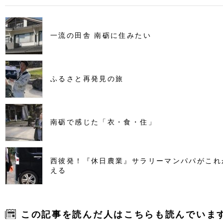
一流の田舎 南砺に住みたい
ふるさと再発見の旅
南砺で感じた「衣・食・住」
西彼発！『休日農業』サラリーマンパパがこれ
える
この記事を読んだ人はこちらも読んでいま