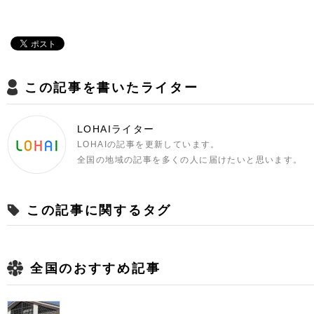
この記事を書いたライター
LOHAIライター
LOHAIの記事を更新しています。
全国の地域の記事を多くの人に届けたいと思います。
この記事に関するタグ
全国のおすすめ記事