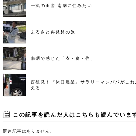
一流の田舎 南砺に住みたい
ふるさと再発見の旅
南砺で感じた「衣・食・住」
西彼発！『休日農業』サラリーマンパパがこれ
える
この記事を読んだ人はこちらも読んでいま
関連記事はありません。