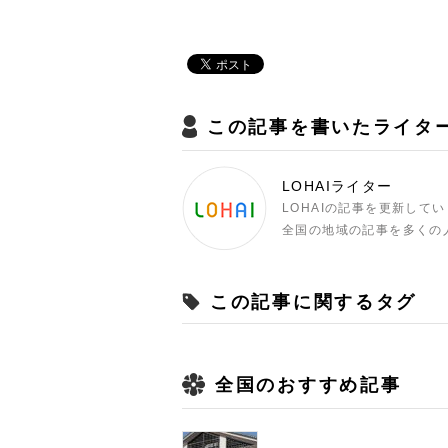
この記事を書いたライタ
LOHAIライター
LOHAIの記事を更新して
全国の地域の記事を多くの
この記事に関するタグ
全国のおすすめ記事