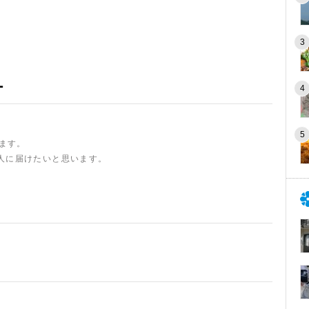
ー
います。
人に届けたいと思います。