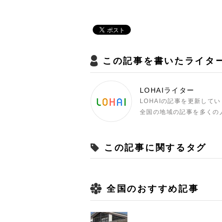
この記事を書いたライタ
LOHAIライター
LOHAIの記事を更新して
全国の地域の記事を多くの
この記事に関するタグ
全国のおすすめ記事