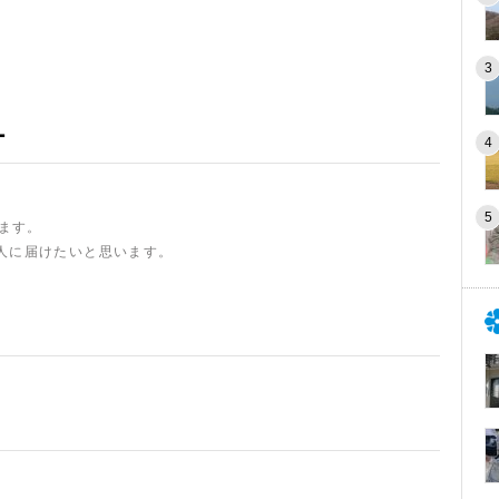
ー
います。
人に届けたいと思います。