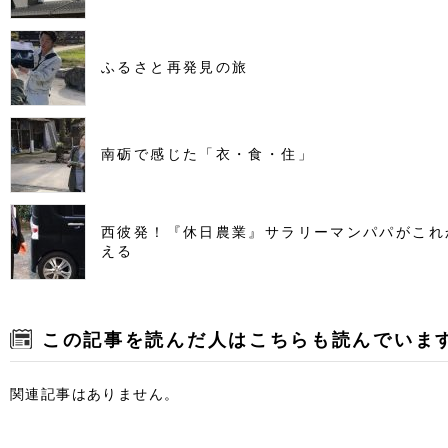
ふるさと再発見の旅
南砺で感じた「衣・食・住」
西彼発！『休日農業』サラリーマンパパがこれ
える
この記事を読んだ人はこちらも読んでいま
関連記事はありません。