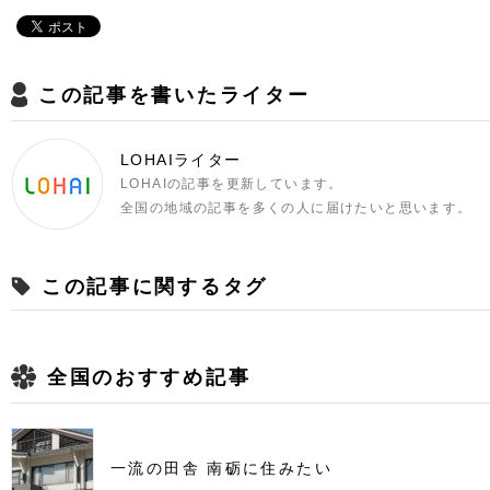
この記事を書いたライター
LOHAIライター
LOHAIの記事を更新しています。
全国の地域の記事を多くの人に届けたいと思います。
この記事に関するタグ
全国のおすすめ記事
一流の田舎 南砺に住みたい