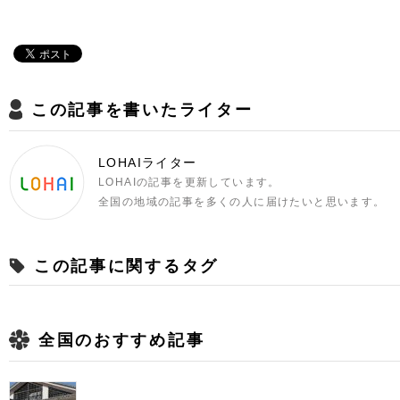
この記事を書いたライター
LOHAIライター
LOHAIの記事を更新しています。
全国の地域の記事を多くの人に届けたいと思います。
この記事に関するタグ
全国のおすすめ記事