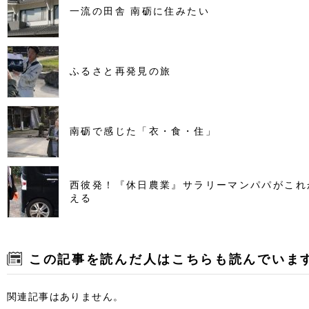
一流の田舎 南砺に住みたい
ふるさと再発見の旅
南砺で感じた「衣・食・住」
西彼発！『休日農業』サラリーマンパパがこれ
える
この記事を読んだ人はこちらも読んでいま
関連記事はありません。