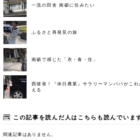
一流の田舎 南砺に住みたい
ふるさと再発見の旅
南砺で感じた「衣・食・住」
西彼発！『休日農業』サラリーマンパパがこれ
える
この記事を読んだ人はこちらも読んでいま
関連記事はありません。