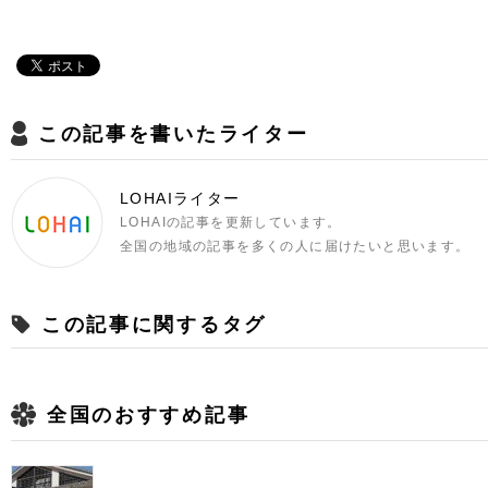
この記事を書いたライター
LOHAIライター
LOHAIの記事を更新しています。
全国の地域の記事を多くの人に届けたいと思います。
この記事に関するタグ
全国のおすすめ記事