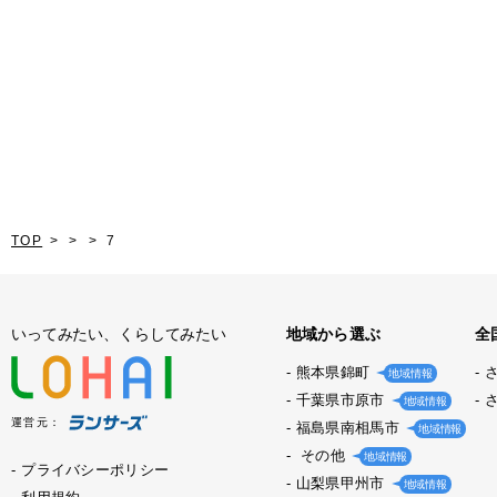
TOP
7
いってみたい、くらしてみたい
地域から選ぶ
全
熊本県錦町
地域情報
千葉県市原市
地域情報
運営元：
福島県南相馬市
地域情報
その他
地域情報
プライバシーポリシー
山梨県甲州市
地域情報