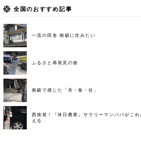
全国のおすすめ記事
一流の田舎 南砺に住みたい
ふるさと再発見の旅
南砺で感じた「衣・食・住」
西彼発！『休日農業』サラリーマンパパがこれ
える