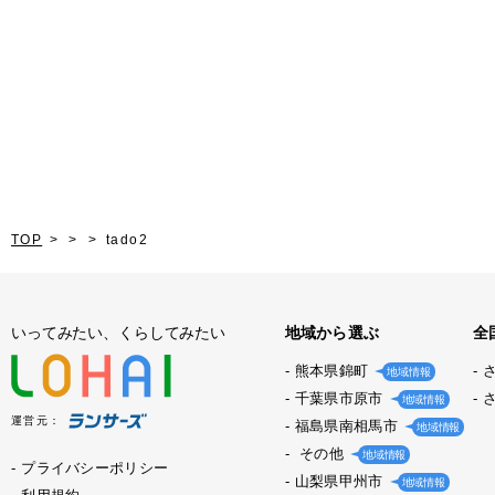
TOP
tado2
いってみたい、くらしてみたい
地域から選ぶ
全
熊本県錦町
地域情報
千葉県市原市
地域情報
運営元：
福島県南相馬市
地域情報
その他
地域情報
プライバシーポリシー
山梨県甲州市
地域情報