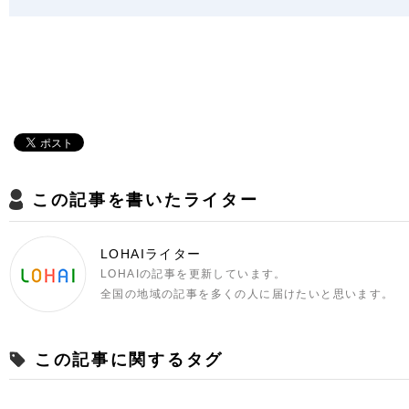
この記事を書いたライター
LOHAIライター
LOHAIの記事を更新しています。
全国の地域の記事を多くの人に届けたいと思います。
この記事に関するタグ