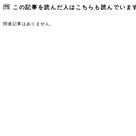
この記事を読んだ人はこちらも読んでいま
関連記事はありません。