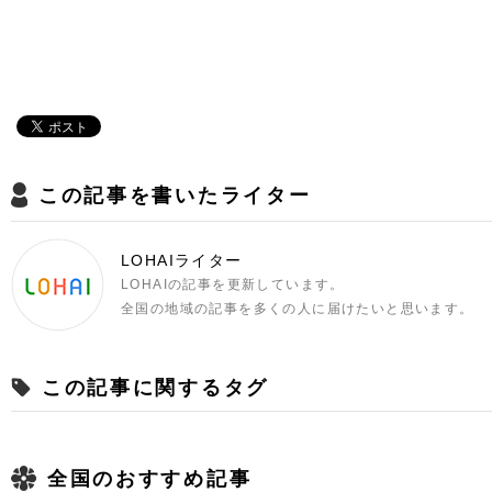
この記事を書いたライター
LOHAIライター
LOHAIの記事を更新しています。
全国の地域の記事を多くの人に届けたいと思います。
この記事に関するタグ
全国のおすすめ記事