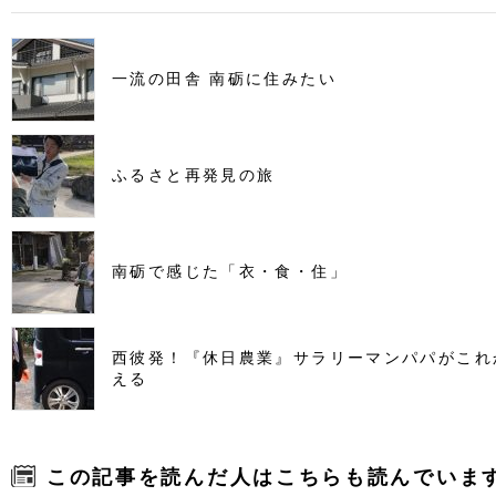
一流の田舎 南砺に住みたい
ふるさと再発見の旅
南砺で感じた「衣・食・住」
西彼発！『休日農業』サラリーマンパパがこれ
える
この記事を読んだ人はこちらも読んでいま