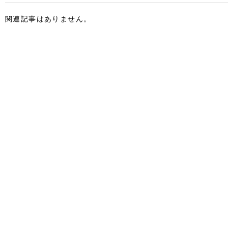
関連記事はありません。