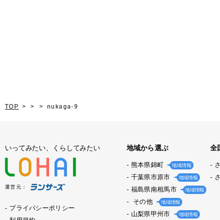
TOP
nukaga-9
いってみたい、くらしてみたい
地域から選ぶ
全
熊本県錦町
地域情報
千葉県市原市
地域情報
運営元：
福島県南相馬市
地域情報
その他
地域情報
プライバシーポリシー
山梨県甲州市
地域情報