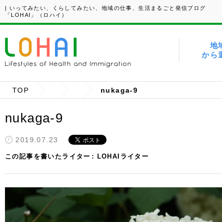
| いってみたい、くらしてみたい、地域の仕事、生活まるごと発信ブログ
「LOHAI」（ロハイ）
地
から
TOP
nukaga-9
nukaga-9
2019.07.23
この記事を書いたライター
LOHAIライター