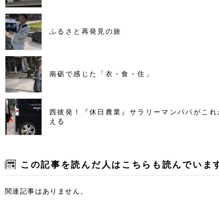
ふるさと再発見の旅
南砺で感じた「衣・食・住」
西彼発！『休日農業』サラリーマンパパがこれ
える
この記事を読んだ人はこちらも読んでいま
関連記事はありません。