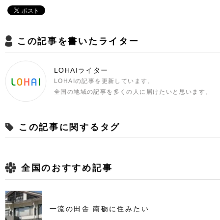
この記事を書いたライター
LOHAIライター
LOHAIの記事を更新しています。
全国の地域の記事を多くの人に届けたいと思います。
この記事に関するタグ
全国のおすすめ記事
一流の田舎 南砺に住みたい