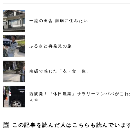
一流の田舎 南砺に住みたい
ふるさと再発見の旅
南砺で感じた「衣・食・住」
西彼発！『休日農業』サラリーマンパパがこれ
える
この記事を読んだ人はこちらも読んでいま