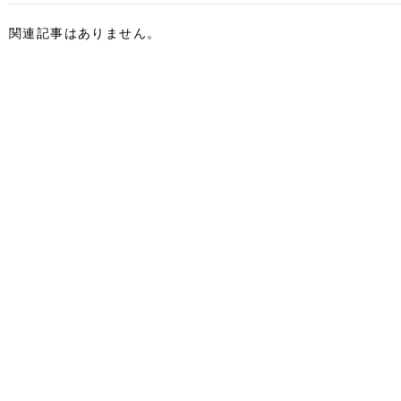
関連記事はありません。