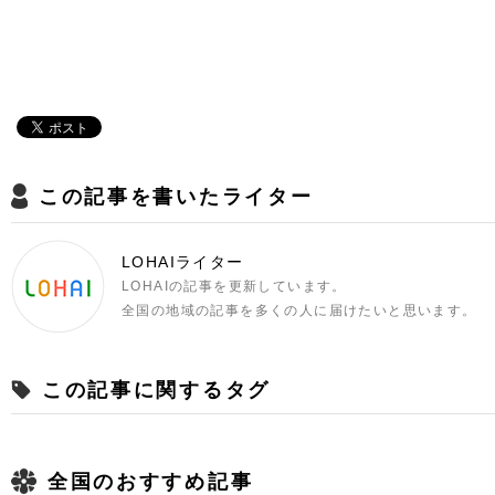
この記事を書いたライター
LOHAIライター
LOHAIの記事を更新しています。
全国の地域の記事を多くの人に届けたいと思います。
この記事に関するタグ
全国のおすすめ記事