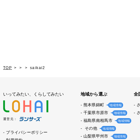
TOP
saikai2
いってみたい、くらしてみたい
地域から選ぶ
全
熊本県錦町
地域情報
千葉県市原市
地域情報
運営元：
福島県南相馬市
地域情報
その他
地域情報
プライバシーポリシー
山梨県甲州市
地域情報