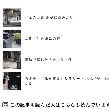
一流の田舎 南砺に住みたい
ふるさと再発見の旅
南砺で感じた「衣・食・住」
西彼発！『休日農業』サラリーマンパパがこれ
える
この記事を読んだ人はこちらも読んでいま