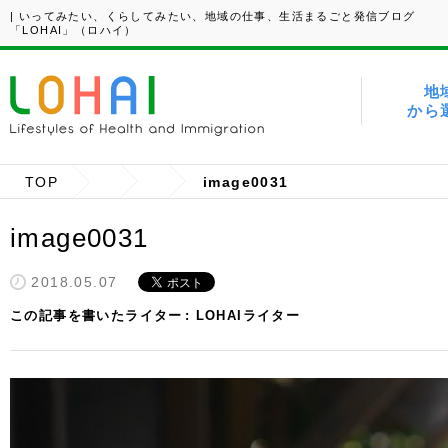
| いってみたい、くらしてみたい、地域の仕事、生活まるごと発信ブログ
「LOHAI」（ロハイ）
地
から
TOP
image0031
image0031
2018.05.07
この記事を書いたライター
LOHAIライター