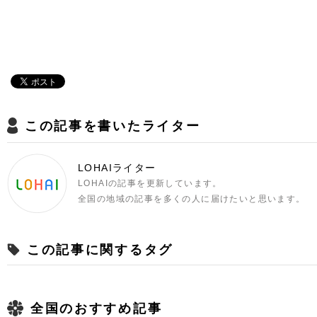
この記事を書いたライター
LOHAIライター
LOHAIの記事を更新しています。
全国の地域の記事を多くの人に届けたいと思います。
この記事に関するタグ
全国のおすすめ記事