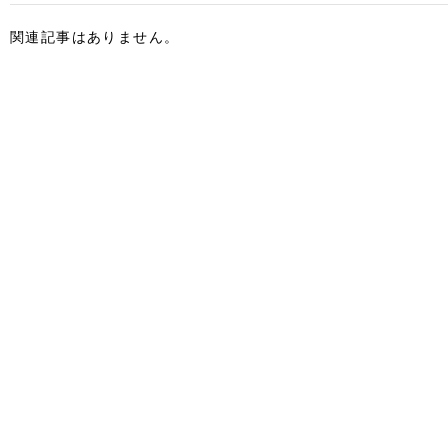
関連記事はありません。