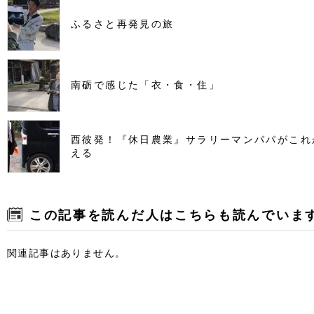
ふるさと再発見の旅
南砺で感じた「衣・食・住」
西彼発！『休日農業』サラリーマンパパがこれ
える
この記事を読んだ人はこちらも読んでいま
関連記事はありません。