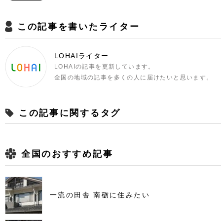
この記事を書いたライター
LOHAIライター
LOHAIの記事を更新しています。
全国の地域の記事を多くの人に届けたいと思います。
この記事に関するタグ
全国のおすすめ記事
一流の田舎 南砺に住みたい