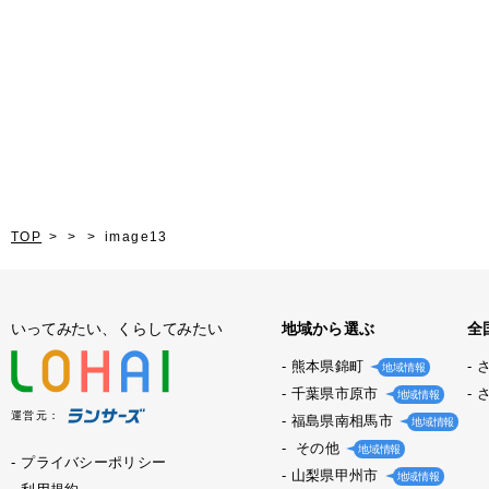
TOP
image13
いってみたい、くらしてみたい
地域から選ぶ
全
熊本県錦町
地域情報
千葉県市原市
地域情報
運営元：
福島県南相馬市
地域情報
その他
地域情報
プライバシーポリシー
山梨県甲州市
地域情報