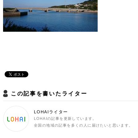
この記事を書いたライター
LOHAIライター
LOHAIの記事を更新しています。
全国の地域の記事を多くの人に届けたいと思います。