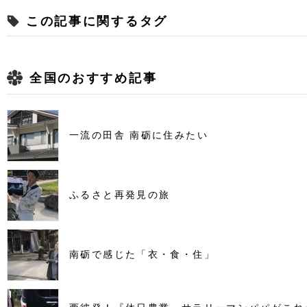
この記事に関するタグ
全国のおすすめ記事
一流の田舎 南砺に住みたい
ふるさと再発見の旅
南砺で感じた「衣・食・住」