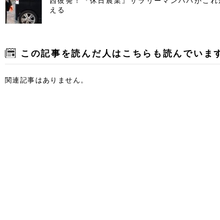
西彼発！『休日農業』サラリーマンパパがこれ
える
この記事を読んだ人はこちらも読んでいま
関連記事はありません。