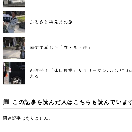
ふるさと再発見の旅
南砺で感じた「衣・食・住」
西彼発！『休日農業』サラリーマンパパがこれ
える
この記事を読んだ人はこちらも読んでいま
関連記事はありません。