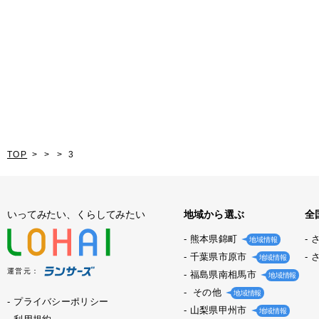
TOP
3
いってみたい、くらしてみたい
地域から選ぶ
全
熊本県錦町
地域情報
千葉県市原市
地域情報
運営元：
福島県南相馬市
地域情報
その他
地域情報
プライバシーポリシー
山梨県甲州市
地域情報