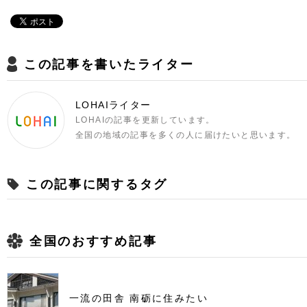
この記事を書いたライター
LOHAIライター
LOHAIの記事を更新しています。
全国の地域の記事を多くの人に届けたいと思います。
この記事に関するタグ
全国のおすすめ記事
一流の田舎 南砺に住みたい