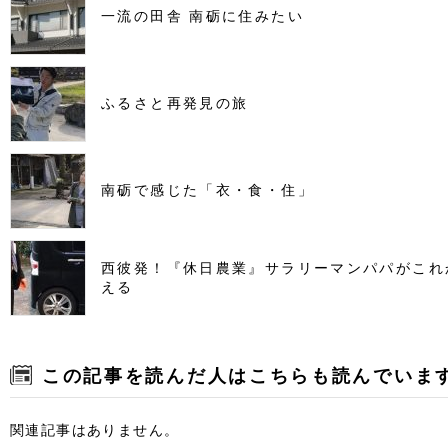
一流の田舎 南砺に住みたい
ふるさと再発見の旅
南砺で感じた「衣・食・住」
西彼発！『休日農業』サラリーマンパパがこれ
える
この記事を読んだ人はこちらも読んでいま
関連記事はありません。