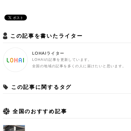
この記事を書いたライター
LOHAIライター
LOHAIの記事を更新しています。
全国の地域の記事を多くの人に届けたいと思います。
この記事に関するタグ
全国のおすすめ記事