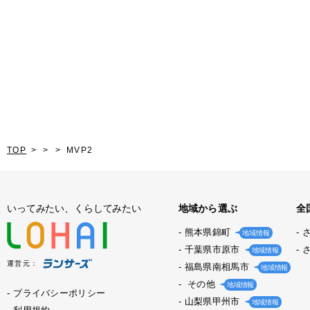
TOP
MVP2
いってみたい、くらしてみたい
地域から選ぶ
全
熊本県錦町
地域情報
千葉県市原市
地域情報
運営元：
福島県南相馬市
地域情報
その他
地域情報
プライバシーポリシー
山梨県甲州市
地域情報