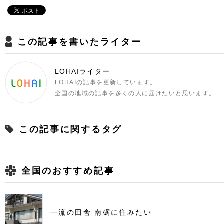
この記事を書いたライター
LOHAIライター
LOHAIの記事を更新しています。
全国の地域の記事を多くの人に届けたいと思います。
この記事に関するタグ
全国のおすすめ記事
一流の田舎 南砺に住みたい