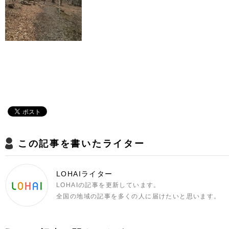
この記事を書いたライター
LOHAIライター
LOHAIの記事を更新しています。
全国の地域の記事を多くの人に届けたいと思います。