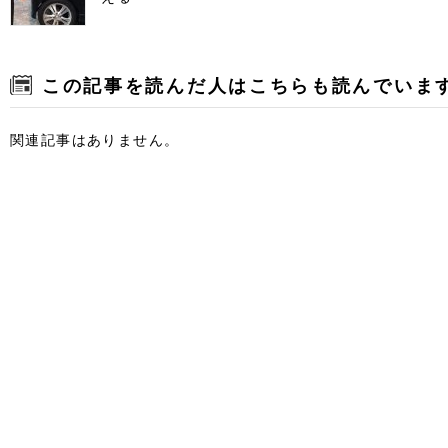
この記事を読んだ人はこちらも読んでいま
関連記事はありません。