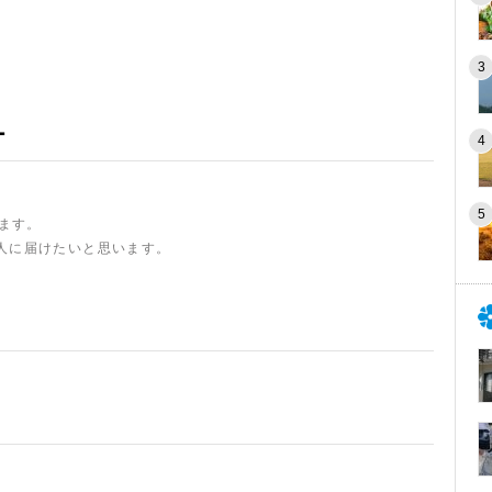
ー
います。
人に届けたいと思います。