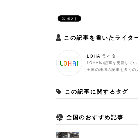
この記事を書いたライタ
LOHAIライター
LOHAIの記事を更新して
全国の地域の記事を多くの
この記事に関するタグ
全国のおすすめ記事