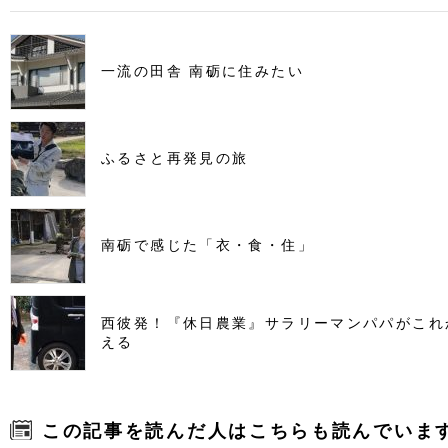
一流の田舎 南砺に住みたい
ふるさと再発見の旅
南砺で感じた「衣・食・住」
西彼発！『休日農業』サラリーマンパパがこれ
える
この記事を読んだ人はこちらも読んでいま