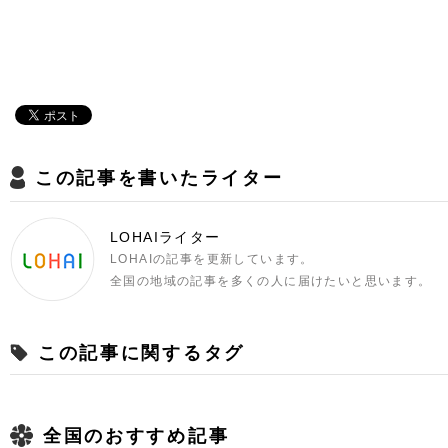
この記事を書いたライター
LOHAIライター
LOHAIの記事を更新しています。
全国の地域の記事を多くの人に届けたいと思います。
この記事に関するタグ
全国のおすすめ記事