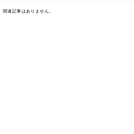
関連記事はありません。