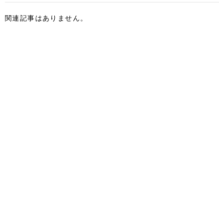
関連記事はありません。