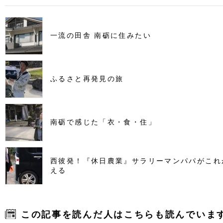
一流の田舎 南砺に住みたい
ふるさと再発見の旅
南砺で感じた「衣・食・住」
西彼発！『休日農業』サラリーマンパパがこれ
える
この記事を読んだ人はこちらも読んでいま