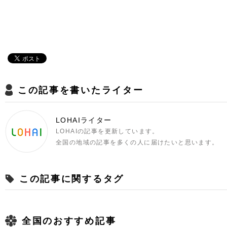
この記事を書いたライター
LOHAIライター
LOHAIの記事を更新しています。
全国の地域の記事を多くの人に届けたいと思います。
この記事に関するタグ
全国のおすすめ記事