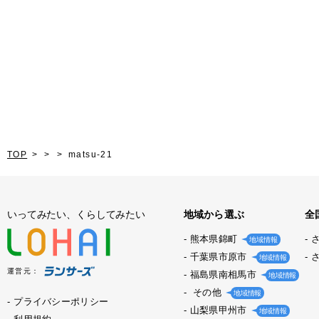
TOP
matsu-21
いってみたい、くらしてみたい
地域から選ぶ
全
熊本県錦町
地域情報
千葉県市原市
地域情報
運営元：
福島県南相馬市
地域情報
その他
地域情報
プライバシーポリシー
山梨県甲州市
地域情報