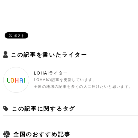
この記事を書いたライター
LOHAIライター
LOHAIの記事を更新しています。
全国の地域の記事を多くの人に届けたいと思います。
この記事に関するタグ
全国のおすすめ記事