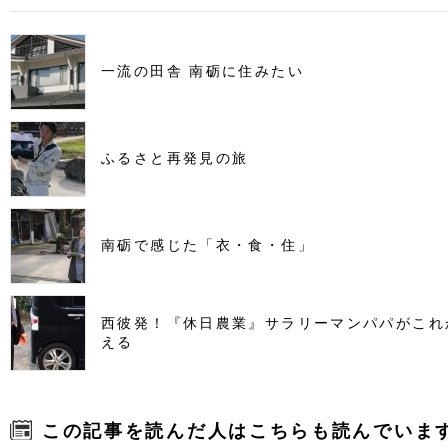
一流の田舎 南砺に住みたい
ふるさと再発見の旅
南砺で感じた「衣・食・住」
西彼発！『休日農業』サラリーマンパパがこれ
える
この記事を読んだ人はこちらも読んでいま