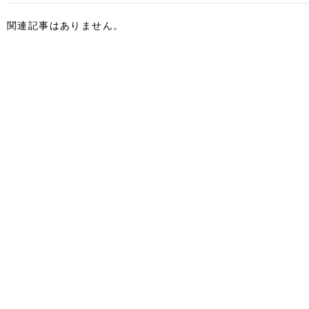
関連記事はありません。