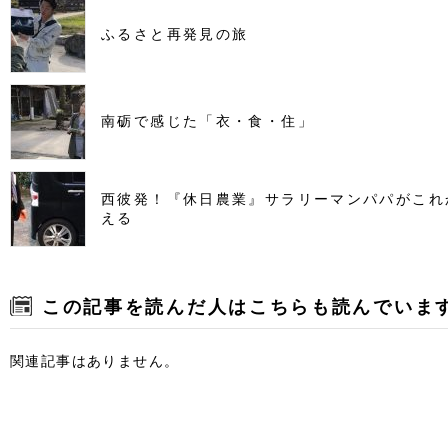
ふるさと再発見の旅
南砺で感じた「衣・食・住」
西彼発！『休日農業』サラリーマンパパがこれ
える
この記事を読んだ人はこちらも読んでいま
関連記事はありません。