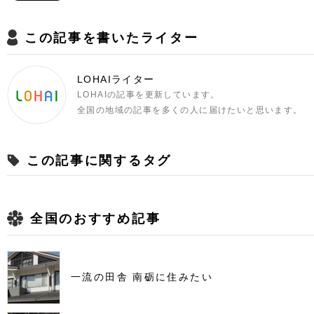
この記事を書いたライター
LOHAIライター
LOHAIの記事を更新しています。
全国の地域の記事を多くの人に届けたいと思います。
この記事に関するタグ
全国のおすすめ記事
一流の田舎 南砺に住みたい