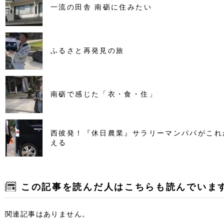
一流の田舎 南砺に住みたい
ふるさと再発見の旅
南砺で感じた「衣・食・住」
西彼発！『休日農業』サラリーマンパパがこれ
える
この記事を読んだ人はこちらも読んでいま
関連記事はありません。