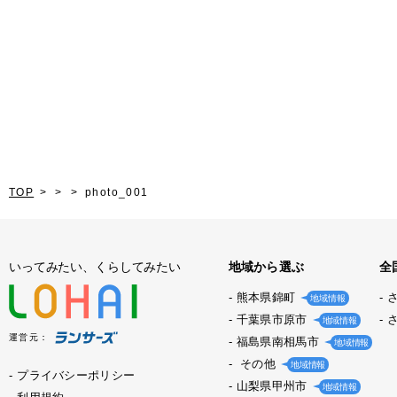
TOP
photo_001
いってみたい、くらしてみたい
地域から選ぶ
全
熊本県錦町
地域情報
千葉県市原市
地域情報
運営元：
福島県南相馬市
地域情報
その他
地域情報
プライバシーポリシー
山梨県甲州市
地域情報