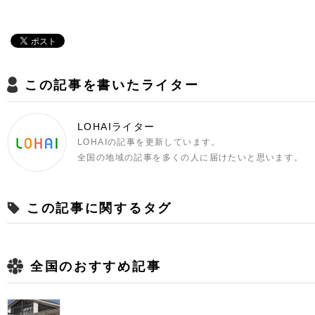
この記事を書いたライター
LOHAIライター
LOHAIの記事を更新しています。
全国の地域の記事を多くの人に届けたいと思います。
この記事に関するタグ
全国のおすすめ記事