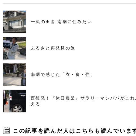
一流の田舎 南砺に住みたい
ふるさと再発見の旅
南砺で感じた「衣・食・住」
西彼発！『休日農業』サラリーマンパパがこれ
える
この記事を読んだ人はこちらも読んでいま