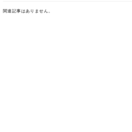
関連記事はありません。