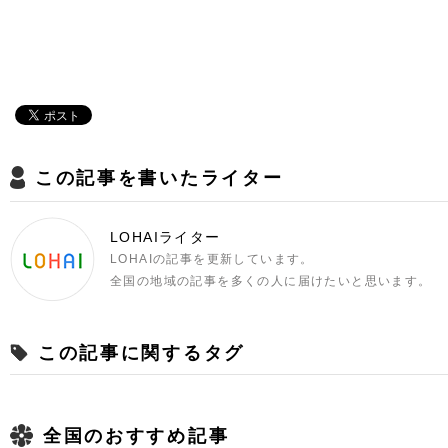
この記事を書いたライター
LOHAIライター
LOHAIの記事を更新しています。
全国の地域の記事を多くの人に届けたいと思います。
この記事に関するタグ
全国のおすすめ記事