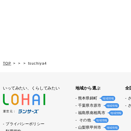
TOP
tsuchiya4
いってみたい、くらしてみたい
地域から選ぶ
全
熊本県錦町
地域情報
千葉県市原市
地域情報
運営元：
福島県南相馬市
地域情報
その他
地域情報
プライバシーポリシー
山梨県甲州市
地域情報