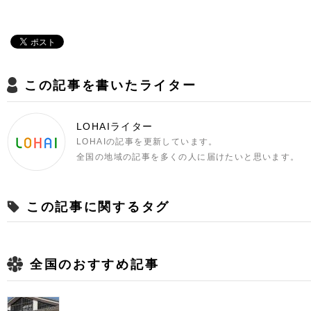
この記事を書いたライター
LOHAIライター
LOHAIの記事を更新しています。
全国の地域の記事を多くの人に届けたいと思います。
この記事に関するタグ
全国のおすすめ記事