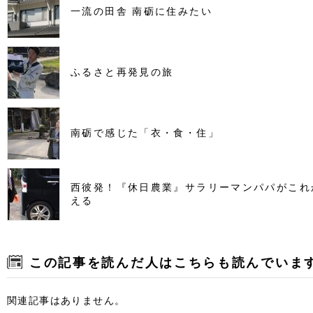
一流の田舎 南砺に住みたい
ふるさと再発見の旅
南砺で感じた「衣・食・住」
西彼発！『休日農業』サラリーマンパパがこれ
える
この記事を読んだ人はこちらも読んでいま
関連記事はありません。