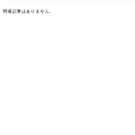
関連記事はありません。