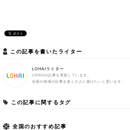
この記事を書いたライター
LOHAIライター
LOHAIの記事を更新しています。
全国の地域の記事を多くの人に届けたいと思います。
この記事に関するタグ
全国のおすすめ記事