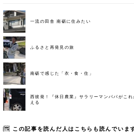
一流の田舎 南砺に住みたい
ふるさと再発見の旅
南砺で感じた「衣・食・住」
西彼発！『休日農業』サラリーマンパパがこれ
える
この記事を読んだ人はこちらも読んでいま