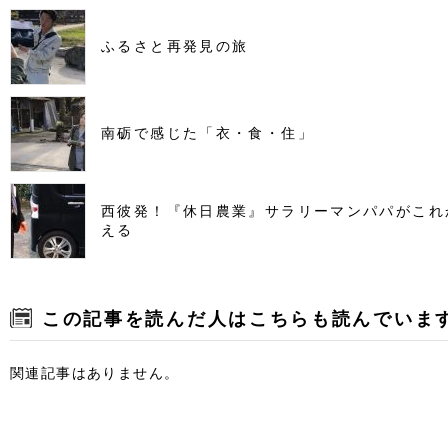
ふるさと再発見の旅
南砺で感じた「衣・食・住」
西彼発！『休日農業』サラリーマンパパがこれ
える
この記事を読んだ人はこちらも読んでいま
関連記事はありません。