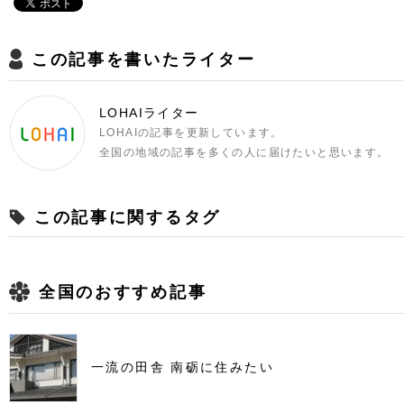
この記事を書いたライター
LOHAIライター
LOHAIの記事を更新しています。
全国の地域の記事を多くの人に届けたいと思います。
この記事に関するタグ
全国のおすすめ記事
一流の田舎 南砺に住みたい