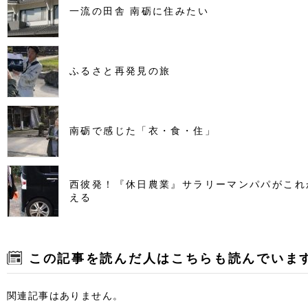
一流の田舎 南砺に住みたい
ふるさと再発見の旅
南砺で感じた「衣・食・住」
西彼発！『休日農業』サラリーマンパパがこれ
える
この記事を読んだ人はこちらも読んでいま
関連記事はありません。