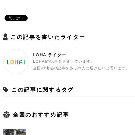
この記事を書いたライター
LOHAIライター
LOHAIの記事を更新しています。
全国の地域の記事を多くの人に届けたいと思います。
この記事に関するタグ
全国のおすすめ記事