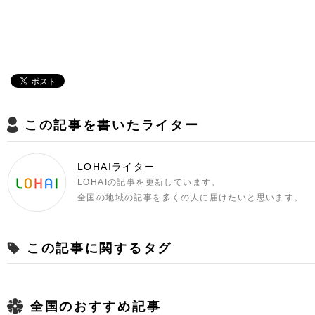
この記事を書いたライター
LOHAIライター
LOHAIの記事を更新しています。
全国の地域の記事を多くの人に届けたいと思います。
この記事に関するタグ
全国のおすすめ記事