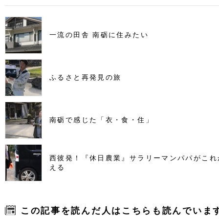
一流の田舎 南砺に住みたい
ふるさと再発見の旅
南砺で感じた「衣・食・住」
西彼発！『休日農業』サラリーマンパパがこれ
える
この記事を読んだ人はこちらも読んでいま