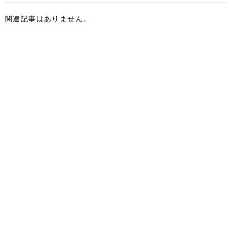
関連記事はありません。