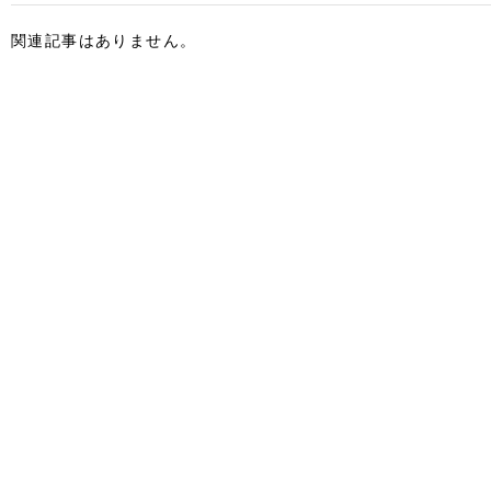
関連記事はありません。