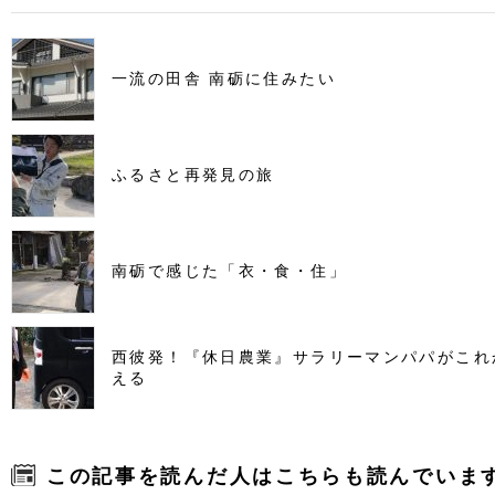
一流の田舎 南砺に住みたい
ふるさと再発見の旅
南砺で感じた「衣・食・住」
西彼発！『休日農業』サラリーマンパパがこれ
える
この記事を読んだ人はこちらも読んでいま