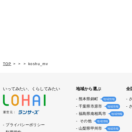
TOP
koshu_mv
いってみたい、くらしてみたい
地域から選ぶ
全
熊本県錦町
地域情報
千葉県市原市
地域情報
運営元：
福島県南相馬市
地域情報
その他
地域情報
プライバシーポリシー
山梨県甲州市
地域情報