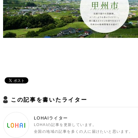
この記事を書いたライター
LOHAIライター
LOHAIの記事を更新しています。
全国の地域の記事を多くの人に届けたいと思います。