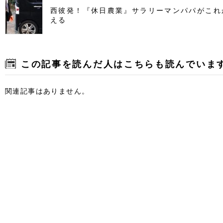
西彼発！『休日農業』サラリーマンパパがこれ
える
この記事を読んだ人はこちらも読んでいま
関連記事はありません。