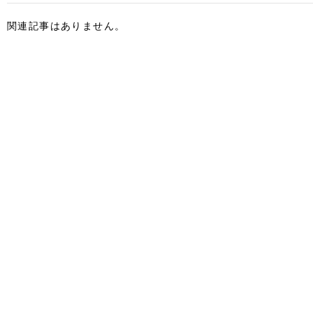
関連記事はありません。