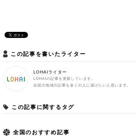
この記事を書いたライター
LOHAIライター
LOHAIの記事を更新しています。
全国の地域の記事を多くの人に届けたいと思います。
この記事に関するタグ
全国のおすすめ記事