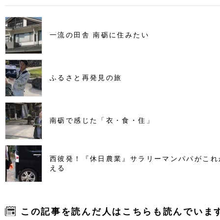
一流の田舎 南砺に住みたい
ふるさと再発見の旅
南砺で感じた「衣・食・住」
西彼発！『休日農業』サラリーマンパパがこれ
える
この記事を読んだ人はこちらも読んでいま