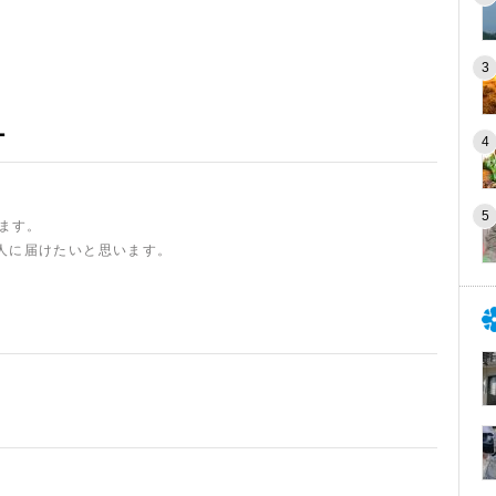
ー
います。
人に届けたいと思います。