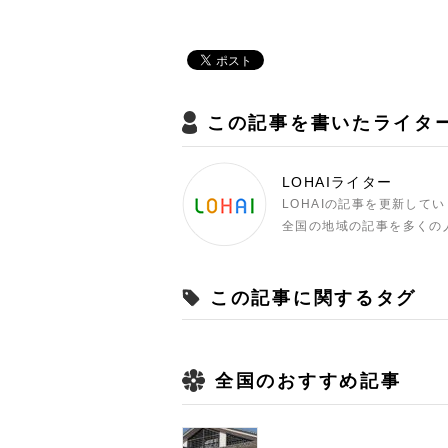
この記事を書いたライタ
LOHAIライター
LOHAIの記事を更新して
全国の地域の記事を多くの
この記事に関するタグ
全国のおすすめ記事