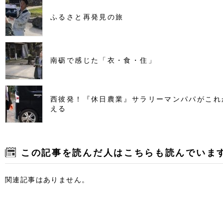
ふるさと再発見の旅
南砺で感じた「衣・食・住」
西彼発！『休日農業』サラリーマンパパがこれ
える
この記事を読んだ人はこちらも読んでいま
関連記事はありません。