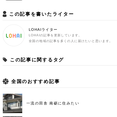
この記事を書いたライター
LOHAIライター
LOHAIの記事を更新しています。
全国の地域の記事を多くの人に届けたいと思います。
この記事に関するタグ
全国のおすすめ記事
一流の田舎 南砺に住みたい