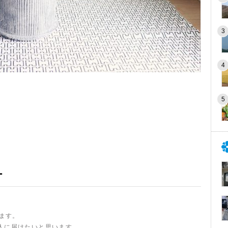
ー
います。
人に届けたいと思います。