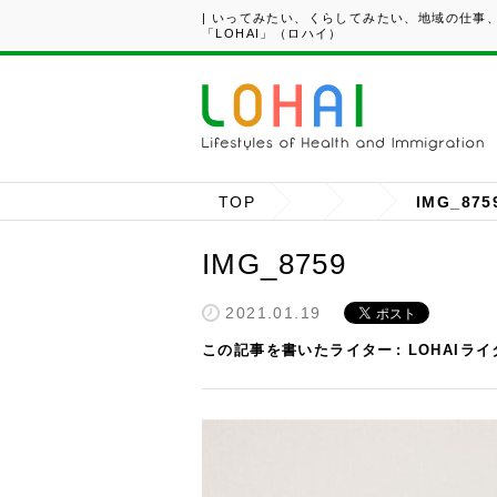
| いってみたい、くらしてみたい、地域の仕事
「LOHAI」（ロハイ）
TOP
IMG_875
IMG_8759
2021.01.19
この記事を書いたライター
LOHAIラ